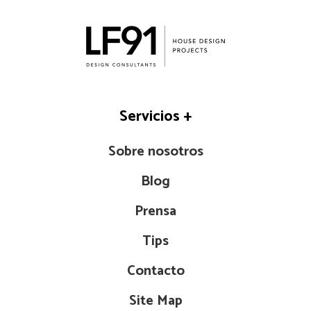
Servicios
+
Sobre nosotros
Blog
Prensa
Tips
Contacto
Site Map