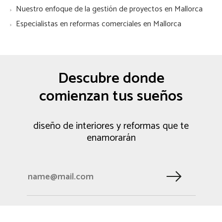
Nuestro enfoque de la gestión de proyectos en Mallorca
Especialistas en reformas comerciales en Mallorca
Descubre donde
comienzan tus sueños
diseño de interiores y reformas que te
enamorarán