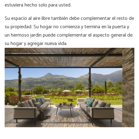
estuviera hecho solo para usted.
Su espacio al aire libre también debe complementar el resto de
su propiedad. Su hogar no comienza y termina en la puerta y
un hermoso jardín puede complementar el aspecto general de
su hogar y agregar nueva vida.