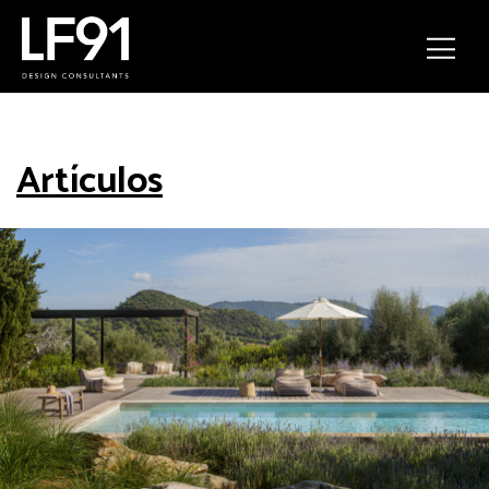
Artículos