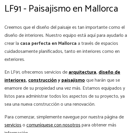
LF91 - Paisajismo en Mallorca
Creemos que el diseño del paisaje es tan importante como el
diseño de interiores. Nuestro equipo está aquí para ayudarlo a
crear la
casa perfecta en Mallorca
a través de espacios
cuidadosamente planificados, tanto en interiores como en
exteriores.
En LF91, ofrecemos servicios de
arquitectura
,
diseño de
interiores
,
construcción
y
paisajismo
que harán que se
enamore de su propiedad una vez más. Estamos equipados y
listos para administrar todos los aspectos de su proyecto, ya
sea una nueva construcción o una renovación.
Para comenzar, simplemente navegue por nuestra página de
servicios
o
comuníquese con nosotros
para obtener más