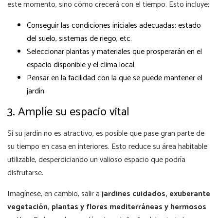
este momento, sino cómo crecerá con el tiempo. Esto incluye:
Conseguir las condiciones iniciales adecuadas: estado
del suelo, sistemas de riego, etc.
Seleccionar plantas y materiales que prosperarán en el
espacio disponible y el clima local.
Pensar en la facilidad con la que se puede mantener el
jardín.
3. Amplíe su espacio vital
Si su jardín no es atractivo, es posible que pase gran parte de
su tiempo en casa en interiores. Esto reduce su área habitable
utilizable, desperdiciando un valioso espacio que podría
disfrutarse.
Imagínese, en cambio, salir a
jardines cuidados, exuberante
vegetación, plantas y flores mediterráneas y hermosos