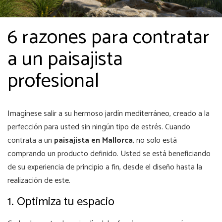
6 razones para contratar
a un paisajista
profesional
Imagínese salir a su hermoso jardín mediterráneo, creado a la
perfección para usted sin ningún tipo de estrés. Cuando
contrata a un
paisajista en Mallorca
, no solo está
comprando un producto definido. Usted se está beneficiando
de su experiencia de principio a fin, desde el diseño hasta la
realización de este.
1. Optimiza tu espacio