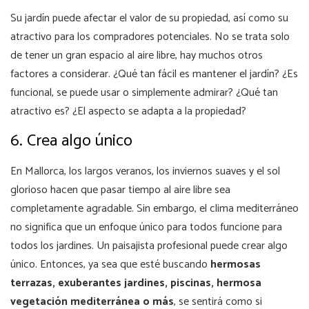
Su jardín puede afectar el valor de su propiedad, así como su
atractivo para los compradores potenciales. No se trata solo
de tener un gran espacio al aire libre, hay muchos otros
factores a considerar. ¿Qué tan fácil es mantener el jardín? ¿Es
funcional, se puede usar o simplemente admirar? ¿Qué tan
atractivo es? ¿El aspecto se adapta a la propiedad?
6. Crea algo único
En Mallorca, los largos veranos, los inviernos suaves y el sol
glorioso hacen que pasar tiempo al aire libre sea
completamente agradable. Sin embargo, el clima mediterráneo
no significa que un enfoque único para todos funcione para
todos los jardines. Un paisajista profesional puede crear algo
único. Entonces, ya sea que esté buscando
hermosas
terrazas, exuberantes jardines, piscinas, hermosa
vegetación mediterránea o más
, se sentirá como si