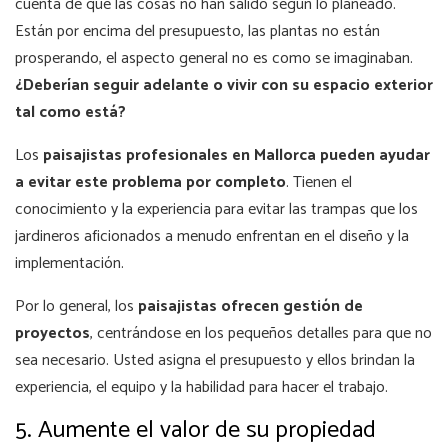
cuenta de que las cosas no han salido según lo planeado.
Están por encima del presupuesto, las plantas no están
prosperando, el aspecto general no es como se imaginaban.
¿Deberían seguir adelante o vivir con su espacio exterior
tal como está?
Los
paisajistas profesionales en Mallorca
pueden ayudar
a evitar este problema por completo
. Tienen el
conocimiento y la experiencia para evitar las trampas que los
jardineros aficionados a menudo enfrentan en el diseño y la
implementación.
Por lo general, los
paisajistas ofrecen gestión de
proyectos
, centrándose en los pequeños detalles para que no
sea necesario. Usted asigna el presupuesto y ellos brindan la
experiencia, el equipo y la habilidad para hacer el trabajo.
5. Aumente el valor de su propiedad