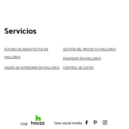
Servicios
ESTUDIO DE ARQUITECTOS EN
GESTIÓN DEL
PROYECTO MALLORCA
MALLORCA
PAISAJISMO
EN MALLORCA
DISEÑO DE INTERIORES EN MALLORCA
CONTROL DE COSTES
love social media
Visit