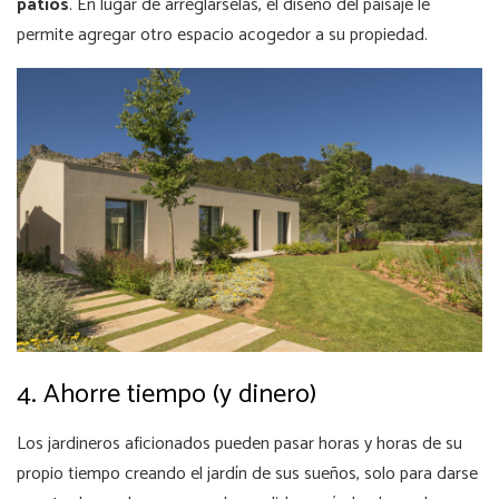
patios
. En lugar de arreglárselas, el diseño del paisaje le
permite agregar otro espacio acogedor a su propiedad.
4. Ahorre tiempo (y dinero)
Los jardineros aficionados pueden pasar horas y horas de su
propio tiempo creando el jardín de sus sueños, solo para darse