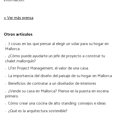
información.
+ Ver más prensa
Otros artículos
7 cosas en las que pensar al elegir un solar para su hogar en
Mallorca
¿Cómo puede ayudarte un jefe de proyecto a construir tu
chalet mallorquín?
LF91 Project Management, el valor de una casa.
La importancia del diseño del paisaje de su hogar en Mallorca
Beneficios de contratar a un diseñador de interiores
¿Vende su casa en Mallorca? Piense en la puesta en escena
primero.
Cómo crear una cocina de alto standing: consejos e ideas
¿Qué es la arquitectura sostenible?