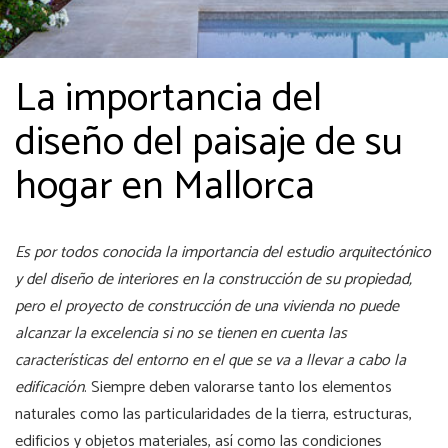
La importancia del
diseño del paisaje de su
hogar en Mallorca
Es por todos conocida la importancia del estudio arquitectónico
y del diseño de interiores en la construcción de su propiedad,
pero el proyecto de construcción de una vivienda no puede
alcanzar la excelencia si no se tienen en cuenta las
características del entorno en el que se va a llevar a cabo la
edificación
. Siempre deben valorarse tanto los elementos
naturales como las particularidades de la tierra, estructuras,
edificios y objetos materiales, así como las condiciones