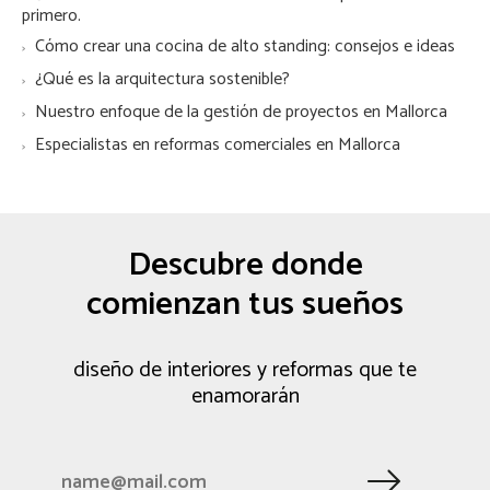
primero.
Cómo crear una cocina de alto standing: consejos e ideas
¿Qué es la arquitectura sostenible?
Nuestro enfoque de la gestión de proyectos en Mallorca
Especialistas en reformas comerciales en Mallorca
Descubre donde
comienzan tus sueños
diseño de interiores y reformas que te
enamorarán