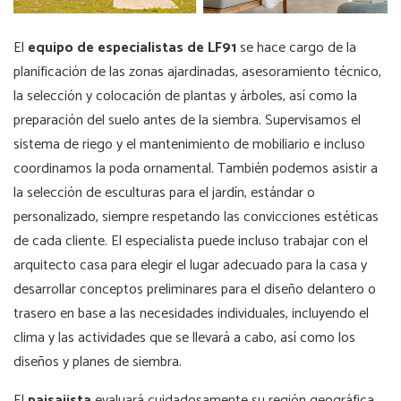
El
equipo de especialistas de LF91
se hace cargo de la
planificación de las zonas ajardinadas, asesoramiento técnico,
la selección y colocación de plantas y árboles, así como la
preparación del suelo antes de la siembra. Supervisamos el
sistema de riego y el mantenimiento de mobiliario e incluso
coordinamos la poda ornamental. También podemos asistir a
la selección de esculturas para el jardín, estándar o
personalizado, siempre respetando las convicciones estéticas
de cada cliente. El especialista puede incluso trabajar con el
arquitecto casa para elegir el lugar adecuado para la casa y
desarrollar conceptos preliminares para el diseño delantero o
trasero en base a las necesidades individuales, incluyendo el
clima y las actividades que se llevará a cabo, así como los
diseños y planes de siembra.
El
paisajista
evaluará cuidadosamente su región geográfica