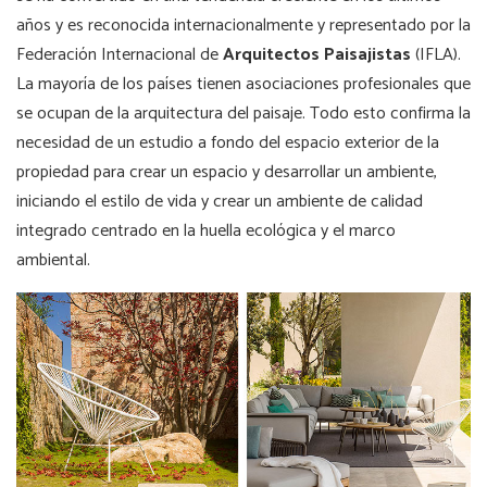
años y es reconocida internacionalmente y representado por la
Federación Internacional de
Arquitectos Paisajistas
(IFLA).
La mayoría de los países tienen asociaciones profesionales que
se ocupan de la arquitectura del paisaje. Todo esto confirma la
necesidad de un estudio a fondo del espacio exterior de la
propiedad para crear un espacio y desarrollar un ambiente,
iniciando el estilo de vida y crear un ambiente de calidad
integrado centrado en la huella ecológica y el marco
ambiental.