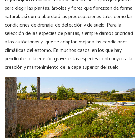
para elegir las plantas, árboles y flores que florezcan de forma
natural, así como abordará las preocupaciones tales como las
condiciones de drenaje, de detección y de suelo. Para la
selección de las especies de plantas, siempre damos prioridad
a las autóctonas y que se adaptan mejor a las condiciones
climáticas del entorno. En muchos casos, en los que hay
pendientes o la erosión grave, estas especies contribuyen a la
creación y mantenimiento de la capa superior del suelo.