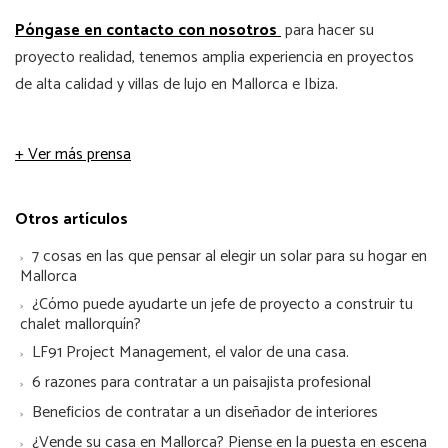
Póngase en contacto con nosotros
para hacer su
proyecto realidad, tenemos amplia experiencia en proyectos
de alta calidad y villas de lujo en Mallorca e Ibiza.
+ Ver más prensa
Otros artículos
7 cosas en las que pensar al elegir un solar para su hogar en
Mallorca
¿Cómo puede ayudarte un jefe de proyecto a construir tu
chalet mallorquín?
LF91 Project Management, el valor de una casa.
6 razones para contratar a un paisajista profesional
Beneficios de contratar a un diseñador de interiores
¿Vende su casa en Mallorca? Piense en la puesta en escena