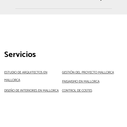
Servicios
ESTUDIO DE ARQUITECTOS EN
GESTIÓN DEL
PROYECTO MALLORCA
MALLORCA
PAISAJISMO
EN MALLORCA
DISEÑO DE INTERIORES EN MALLORCA
CONTROL DE COSTES