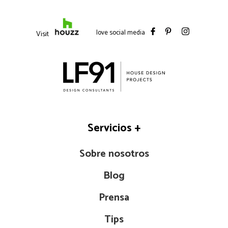
love social media
Visit
Servicios
+
Sobre nosotros
Blog
Prensa
Tips