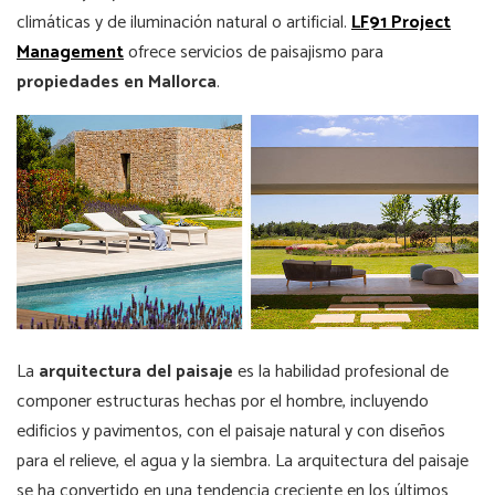
climáticas y de iluminación natural o artificial.
LF91 Project
Management
ofrece servicios de paisajismo para
propiedades en Mallorca
.
La
arquitectura del paisaje
es la habilidad profesional de
componer estructuras hechas por el hombre, incluyendo
edificios y pavimentos, con el paisaje natural y con diseños
para el relieve, el agua y la siembra. La arquitectura del paisaje
se ha convertido en una tendencia creciente en los últimos