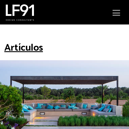
Artículos