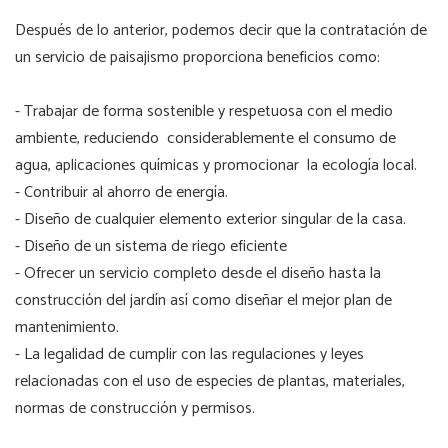
Después de lo anterior, podemos decir que la contratación de
un servicio de paisajismo proporciona beneficios como:
- Trabajar de forma sostenible y respetuosa con el medio
ambiente, reduciendo considerablemente el consumo de
agua, aplicaciones químicas y promocionar la ecología local.
- Contribuir al ahorro de energía.
- Diseño de cualquier elemento exterior singular de la casa.
- Diseño de un sistema de riego eficiente
- Ofrecer un servicio completo desde el diseño hasta la
construcción del jardín así como diseñar el mejor plan de
mantenimiento.
- La legalidad de cumplir con las regulaciones y leyes
relacionadas con el uso de especies de plantas, materiales,
normas de construcción y permisos.