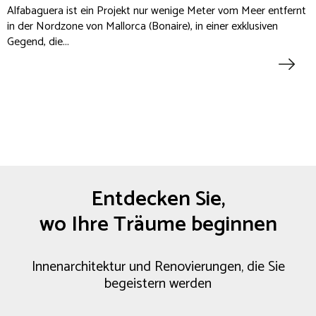
Alfabaguera ist ein Projekt nur wenige Meter vom Meer entfernt
in der Nordzone von Mallorca (Bonaire), in einer exklusiven
Gegend, die...
Entdecken Sie,
wo Ihre Träume beginnen
Innenarchitektur und Renovierungen, die Sie
begeistern werden