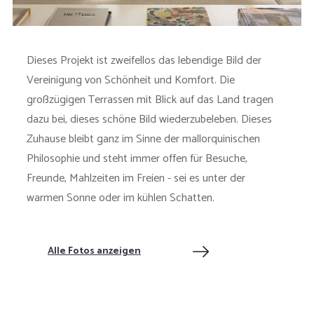
Dieses Projekt ist zweifellos das lebendige Bild der
Vereinigung von Schönheit und Komfort. Die
großzügigen Terrassen mit Blick auf das Land tragen
dazu bei, dieses schöne Bild wiederzubeleben. Dieses
Zuhause bleibt ganz im Sinne der mallorquinischen
Philosophie und steht immer offen für Besuche,
Freunde, Mahlzeiten im Freien - sei es unter der
warmen Sonne oder im kühlen Schatten.
Alle Fotos anzeigen