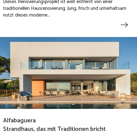
Dieses Renovierungsprojekt ist weit entfernt von einer
traditionellen Hausrenovierung. Jung, frisch und unterhaltsam
nutzt dieses moderne...
Alfabaguera
Strandhaus, das mit Traditionen bricht