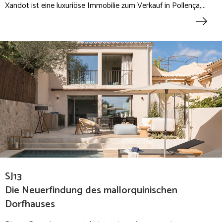
Xandot ist eine luxuriöse Immobilie zum Verkauf in Pollença,...
SJ13
Die Neuerfindung des mallorquinischen
Dorfhauses