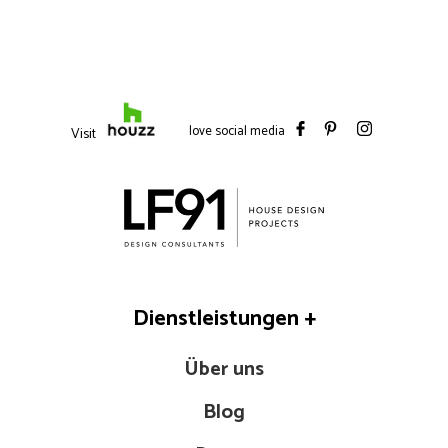
love social media
Visit
Dienstleistungen
+
Über uns
Blog