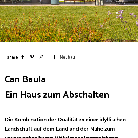
share
Neubau
Can Baula
Ein Haus zum Abschalten
Die Kombination der Qualitäten einer idyllischen
Landschaft auf dem Land und der Nähe zum