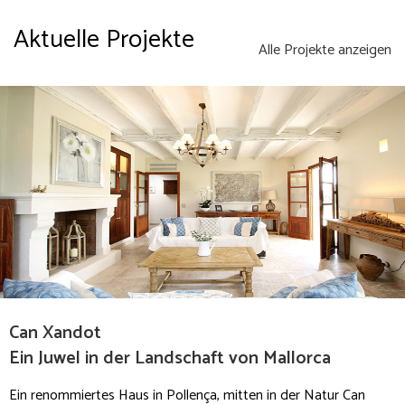
Aktuelle Projekte
Alle Projekte anzeigen
Can Xandot
Ein Juwel in der Landschaft von Mallorca
Ein renommiertes Haus in Pollença, mitten in der Natur Can