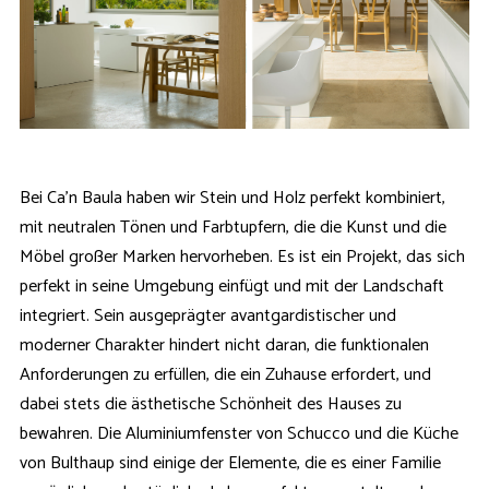
Bei Ca'n Baula haben wir Stein und Holz perfekt kombiniert,
mit neutralen Tönen und Farbtupfern, die die Kunst und die
Möbel großer Marken hervorheben. Es ist ein Projekt, das sich
perfekt in seine Umgebung einfügt und mit der Landschaft
integriert. Sein ausgeprägter avantgardistischer und
moderner Charakter hindert nicht daran, die funktionalen
Anforderungen zu erfüllen, die ein Zuhause erfordert, und
dabei stets die ästhetische Schönheit des Hauses zu
bewahren. Die Aluminiumfenster von Schucco und die Küche
von Bulthaup sind einige der Elemente, die es einer Familie