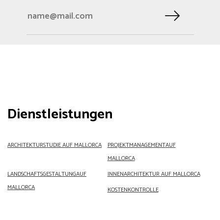
Dienstleistungen
ARCHITEKTURSTUDIE AUF MALLORCA
PROJEKTMANAGEMENT
AUF
MALLORCA
LANDSCHAFTSGESTALTUNG
AUF
INNENARCHITEKTUR
AUF MALLORCA
MALLORCA
KOSTENKONTROLLE