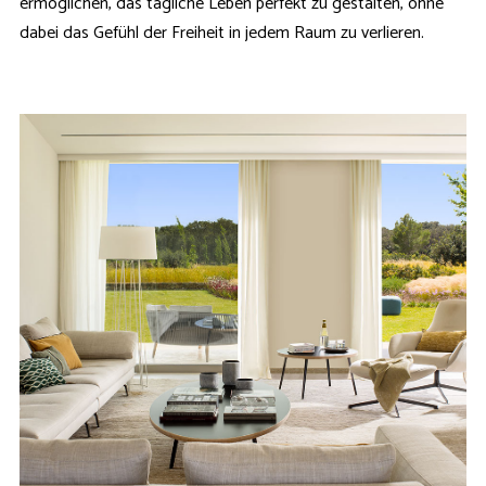
ermöglichen, das tägliche Leben perfekt zu gestalten, ohne
dabei das Gefühl der Freiheit in jedem Raum zu verlieren.