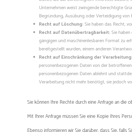
Unternehmen weist zwingende berechtigte Gründe
Begründung, Ausübung oder Verteidigung von 
Recht auf Löschung:
Sie haben das Recht, vo
Recht auf Datenübertragbarkeit:
Sie haben 
gängigen und maschinenlesbaren Format zu er
bereitgestellt wurden, einem anderen Verantwor
Recht auf Einschränkung der Verarbeitung
personenbezogenen Daten von der betroffenen Pe
personenbezogenen Daten ablehnt und stattdess
Verarbeitung nicht mehr benötigt, sie jedoch 
Sie können Ihre Rechte durch eine Anfrage an die 
Mit Ihrer Anfrage müssen Sie eine Kopie Ihres Pers
Ebenso informieren wir Sie darüber, dass Sie, falls 