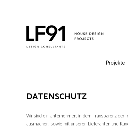
Projekte
DATENSCHUTZ
Wir sind ein Unternehmen, in dem Transparenz der 
ausmachen, sowie mit unseren Lieferanten und Kund